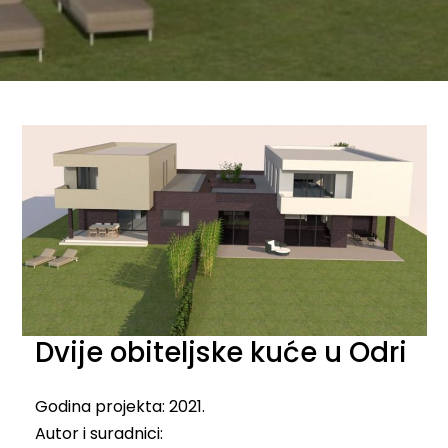
Dvije obiteljske kuće u Odri
Godina projekta: 2021.
Autor i suradnici: