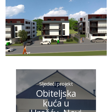
Sljedeći projekt
Obiteljska
kuća u