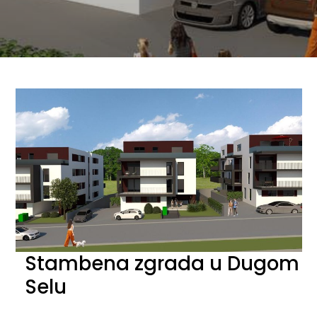
Stambena zgrada u Dugom
Selu